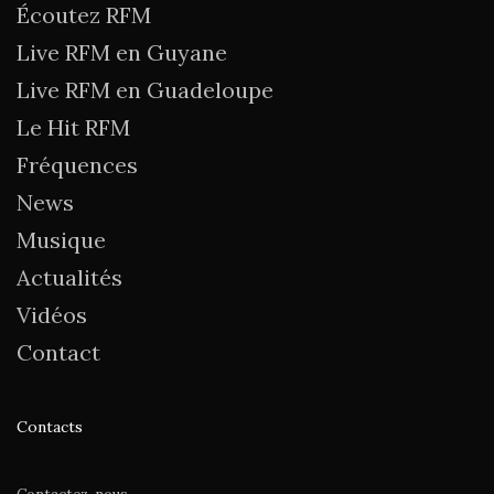
Écoutez RFM
Live RFM en Guyane
Live RFM en Guadeloupe
Le Hit RFM
Fréquences
News
Musique
Actualités
Vidéos
Contact
Contacts