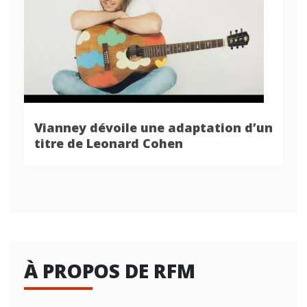
Vianney dévoile une adaptation d’un
titre de Leonard Cohen
À PROPOS DE RFM