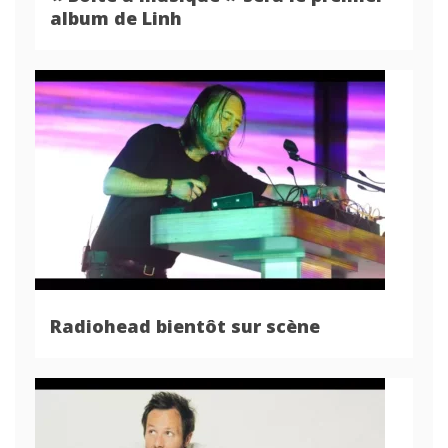
album de Linh
Radiohead bientôt sur scène