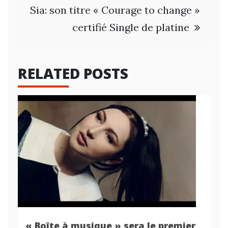
Sia: son titre « Courage to change »
certifié Single de platine
RELATED POSTS
« Boîte à musique » sera le premier