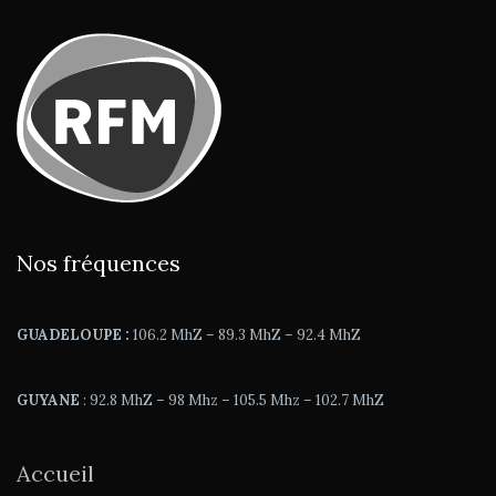
Nos fréquences
GUADELOUPE :
106.2 MhZ – 89.3 MhZ – 92.4 MhZ
GUYANE
: 92.8 MhZ – 98 Mhz – 105.5 Mhz – 102.7 MhZ
Accueil