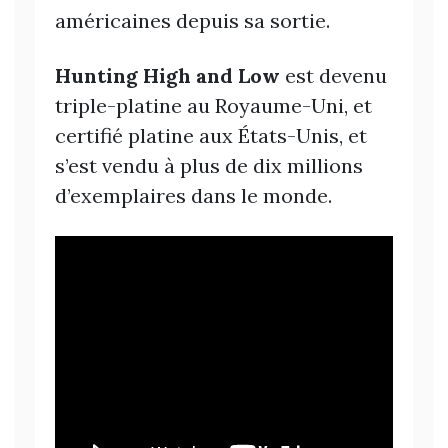
américaines depuis sa sortie.
Hunting High and Low
est devenu
triple-platine au Royaume-Uni, et
certifié platine aux États-Unis, et
s’est vendu à plus de dix millions
d’exemplaires dans le monde.