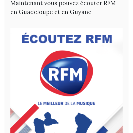
Maintenant vous pouvez écouter RFM
en Guadeloupe et en Guyane