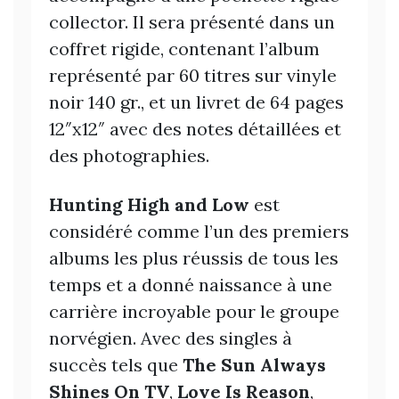
collector. Il sera présenté dans un
coffret rigide, contenant l’album
représenté par 60 titres sur vinyle
noir 140 gr., et un livret de 64 pages
12″x12″ avec des notes détaillées et
des photographies.
Hunting High and Low
est
considéré comme l’un des premiers
albums les plus réussis de tous les
temps et a donné naissance à une
carrière incroyable pour le groupe
norvégien. Avec des singles à
succès tels que
The Sun Always
Shines On TV
,
Love Is Reason
,