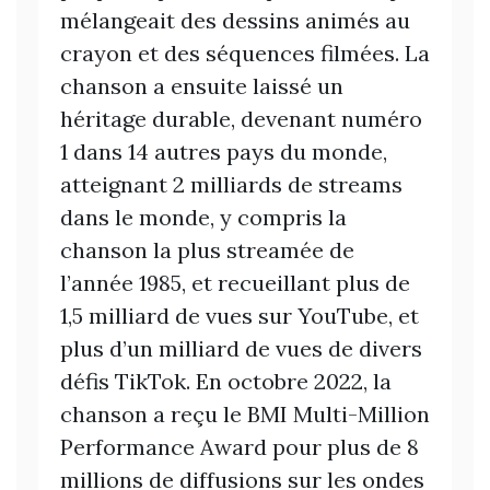
mélangeait des dessins animés au
crayon et des séquences filmées. La
chanson a ensuite laissé un
héritage durable, devenant numéro
1 dans 14 autres pays du monde,
atteignant 2 milliards de streams
dans le monde, y compris la
chanson la plus streamée de
l’année 1985, et recueillant plus de
1,5 milliard de vues sur YouTube, et
plus d’un milliard de vues de divers
défis TikTok. En octobre 2022, la
chanson a reçu le BMI Multi-Million
Performance Award pour plus de 8
millions de diffusions sur les ondes