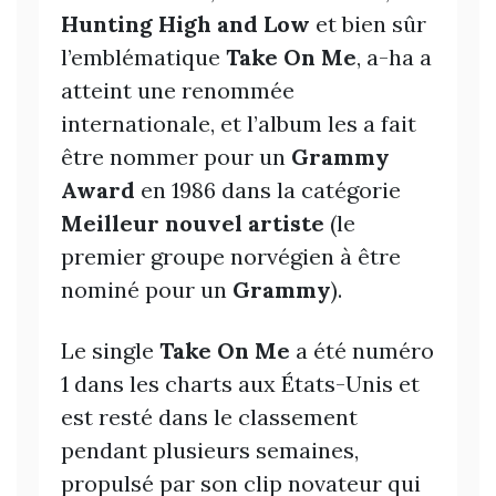
Hunting High and Low
et bien sûr
l’emblématique
Take On Me
, a-ha a
atteint une renommée
internationale, et l’album les a fait
être nommer pour un
Grammy
Award
en 1986 dans la catégorie
Meilleur nouvel artiste
(le
premier groupe norvégien à être
nominé pour un
Grammy
).
Le single
Take On Me
a été numéro
1 dans les charts aux États-Unis et
est resté dans le classement
pendant plusieurs semaines,
propulsé par son clip novateur qui