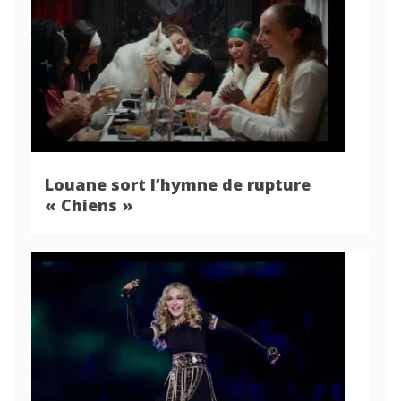
Louane sort l’hymne de rupture
« Chiens »