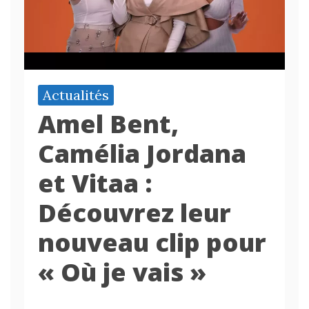
Actualités
Amel Bent,
Camélia Jordana
et Vitaa :
Découvrez leur
nouveau clip pour
« Où je vais »