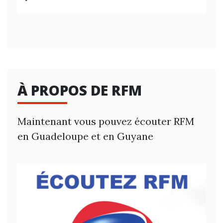
À PROPOS DE RFM
Maintenant vous pouvez écouter RFM
en Guadeloupe et en Guyane