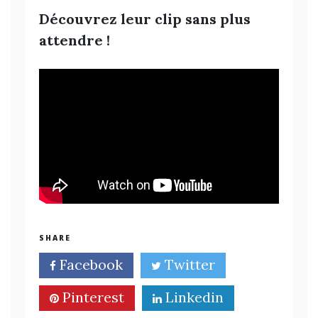
Découvrez leur clip sans plus
attendre !
SHARE
Facebook
Twitter
Pinterest
Linkedin