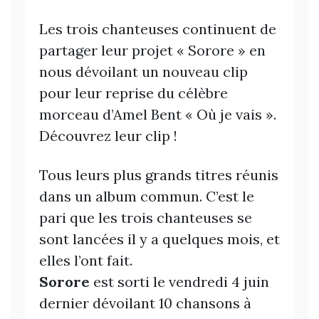
Les trois chanteuses continuent de
partager leur projet « Sorore » en
nous dévoilant un nouveau clip
pour leur reprise du célèbre
morceau d’Amel Bent « Où je vais ».
Découvrez leur clip !
Tous leurs plus grands titres réunis
dans un album commun. C’est le
pari que les trois chanteuses se
sont lancées il y a quelques mois, et
elles l’ont fait.
Sorore
est sorti le vendredi 4 juin
dernier dévoilant 10 chansons à