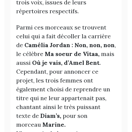
trois voix, issues de leurs
répertoires respectifs.
Parmi ces morceaux se trouvent
celui qui a fait décoller la carrière
de
Camélia Jordan : Non, non, non
,
le célèbre
Ma soeur de Vitaa,
mais
aussi
Où je vais, d’Amel Bent
.
Cependant, pour annoncer ce
projet, les trois femmes ont
également choisi de reprendre un
titre qui ne leur appartenait pas,
chantant ainsi le très puissant
texte de
Diam’s,
pour son
morceau
Marine.