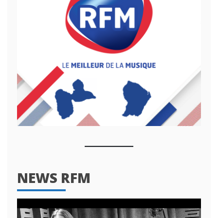
NEWS RFM