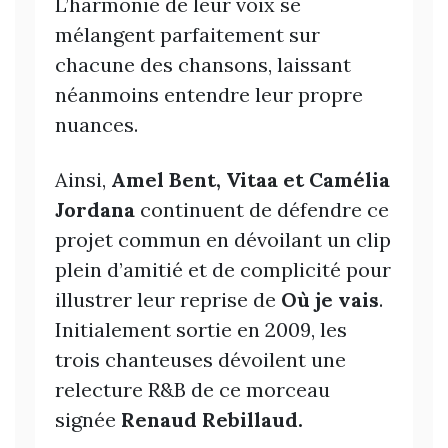
L’harmonie de leur voix se
mélangent parfaitement sur
chacune des chansons, laissant
néanmoins entendre leur propre
nuances.
Ainsi,
Amel Bent, Vitaa et Camélia
Jordana
continuent de défendre ce
projet commun en dévoilant un clip
plein d’amitié et de complicité pour
illustrer leur reprise de
Où je vais
.
Initialement sortie en 2009, les
trois chanteuses dévoilent une
relecture R&B de ce morceau
signée
Renaud Rebillaud.