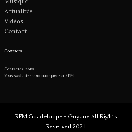
Musique
Actualités
Vidéos
Contact
Contacts
Contactez-nous
Vous souhaitez communiquer sur RFM
RFM Guadeloupe - Guyane All Rights
Reserved 2021.