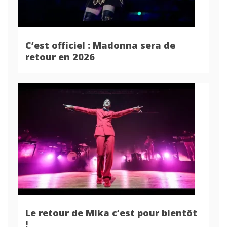
C’est officiel : Madonna sera de
retour en 2026
Le retour de Mika c’est pour bientôt
!