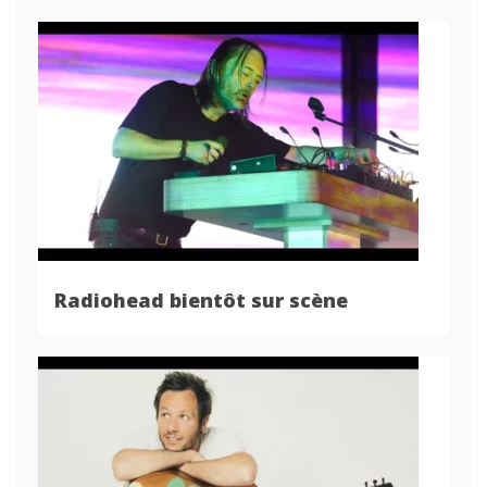
Radiohead bientôt sur scène