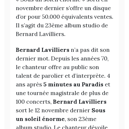
novembre dernier s’offre un disque
d’or pour 50.000 équivalents ventes.
Il s’agit du 23ème album studio de
Bernard Lavilliers.
Bernard Lavilliers
n’a pas dit son
dernier mot. Depuis les années 70,
le chanteur offre au public son
talent de parolier et d’interprète. 4
ans après
5 minutes au Paradis
et
une tournée magistrale de plus de
100 concerts,
Bernard Lavilliers
sort le 12 novembre dernier
Sous
un soleil énorme
, son 23ème
album studio. Le chanteur dévoile