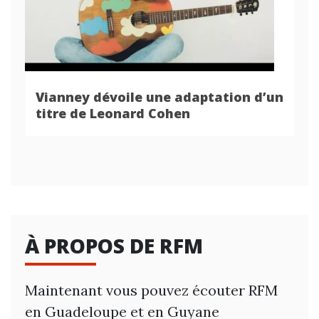
Vianney dévoile une adaptation d’un
titre de Leonard Cohen
À PROPOS DE RFM
Maintenant vous pouvez écouter RFM
en Guadeloupe et en Guyane