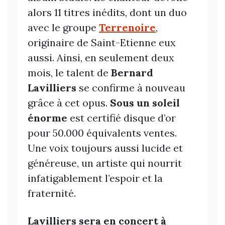
alors 11 titres inédits, dont un duo
avec le groupe
Terrenoire
,
originaire de Saint-Etienne eux
aussi. Ainsi, en seulement deux
mois, le talent de
Bernard
Lavilliers
se confirme à nouveau
grâce à cet opus.
Sous un soleil
énorme
est certifié disque d’or
pour 50.000 équivalents ventes.
Une voix toujours aussi lucide et
généreuse, un artiste qui nourrit
infatigablement l’espoir et la
fraternité.
Lavilliers sera en concert à