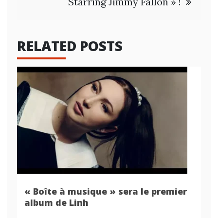
Starring Jimmy Fallon » !
RELATED POSTS
« Boîte à musique » sera le premier
album de Linh