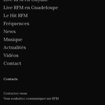
Live RFM en Guadeloupe
Le Hit RFM
Fréquences
News
Musique
Actualités
Vidéos
Contact
Contacts
Contactez-nous
Vous souhaitez communiquer sur RFM