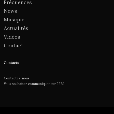
Fréquences
News
Musique
Actualités
Vidéos
Contact
Contacts
Contactez-nous
Vous souhaitez communiquer sur RFM