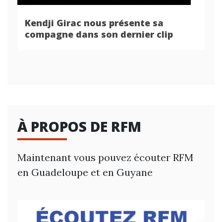
Kendji Girac nous présente sa
compagne dans son dernier clip
À PROPOS DE RFM
Maintenant vous pouvez écouter RFM
en Guadeloupe et en Guyane