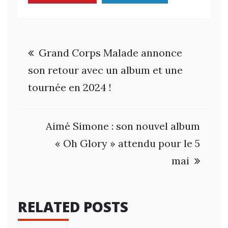
Navigation
Grand Corps Malade annonce
de
son retour avec un album et une
tournée en 2024 !
l’article
Aimé Simone : son nouvel album
« Oh Glory » attendu pour le 5
mai
RELATED POSTS