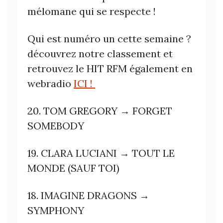
mélomane qui se respecte !
Qui est numéro un cette semaine ?
découvrez notre classement et
retrouvez le HIT RFM également en
webradio
ICI !
20. TOM GREGORY → FORGET
SOMEBODY
19. CLARA LUCIANI → TOUT LE
MONDE (SAUF TOI)
18. IMAGINE DRAGONS →
SYMPHONY