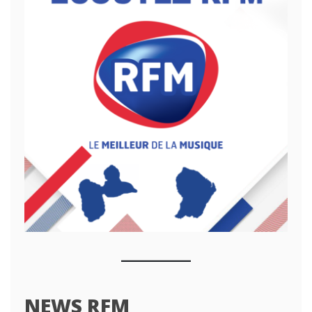
NEWS RFM