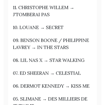
11. CHRISTOPHE WILLEM →
J’TOMBERAI PAS
10. LOUANE → SECRET
09. BENSON BOONE / PHILIPPINE
LAVREY → IN THE STARS
08. LIL NAS X → STAR WALKING
07. ED SHEERAN → CELESTIAL
06. DERMOT KENNEDY → KISS ME
05. SLIMANE → DES MILLIERS DE