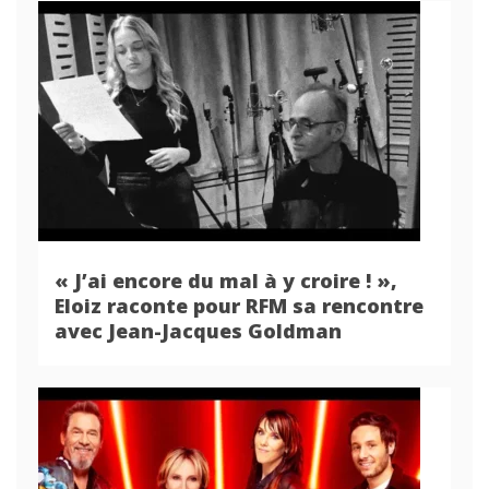
« J’ai encore du mal à y croire ! »,
Eloiz raconte pour RFM sa rencontre
avec Jean-Jacques Goldman