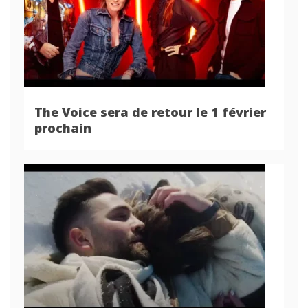
The Voice sera de retour le 1 février
prochain