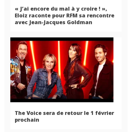
« J’ai encore du mal à y croire ! »,
Eloiz raconte pour RFM sa rencontre
avec Jean-Jacques Goldman
The Voice sera de retour le 1 février
prochain