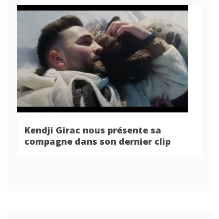
Kendji Girac nous présente sa
compagne dans son dernier clip