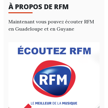
À PROPOS DE RFM
Maintenant vous pouvez écouter RFM
en Guadeloupe et en Guyane