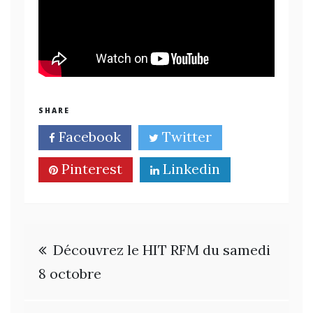
SHARE
Facebook
Twitter
Pinterest
Linkedin
Navigation
Découvrez le HIT RFM du samedi
de
8 octobre