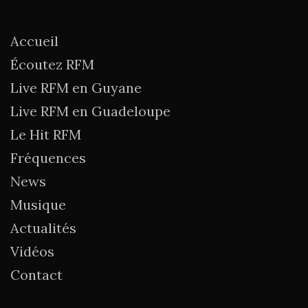
Accueil
Écoutez RFM
Live RFM en Guyane
Live RFM en Guadeloupe
Le Hit RFM
Fréquences
News
Musique
Actualités
Vidéos
Contact