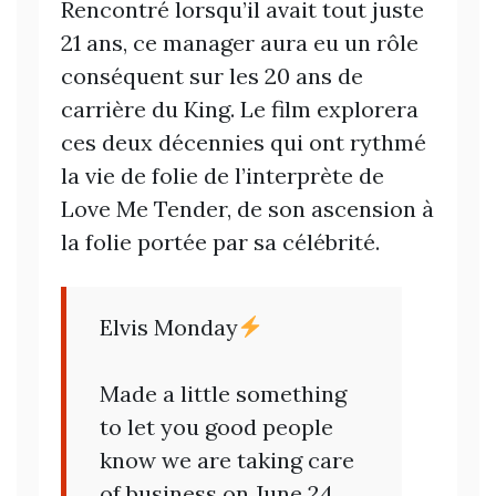
Rencontré lorsqu’il avait tout juste
21 ans, ce manager aura eu un rôle
conséquent sur les 20 ans de
carrière du King. Le film explorera
ces deux décennies qui ont rythmé
la vie de folie de l’interprète de
Love Me Tender, de son ascension à
la folie portée par sa célébrité.
Elvis Monday
Made a little something
to let you good people
know we are taking care
of business on June 24,