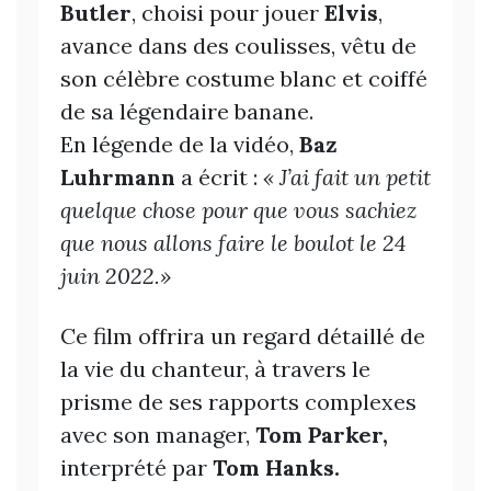
Butler
, choisi pour jouer
Elvis
,
avance dans des coulisses, vêtu de
son célèbre costume blanc et coiffé
de sa légendaire banane.
En légende de la vidéo,
Baz
Luhrmann
a écrit :
« J’ai fait un petit
quelque chose pour que vous sachiez
que nous allons faire le boulot le 24
juin 2022.»
Ce film offrira un regard détaillé de
la vie du chanteur, à travers le
prisme de ses rapports complexes
avec son manager,
Tom Parker,
interprété par
Tom Hanks.