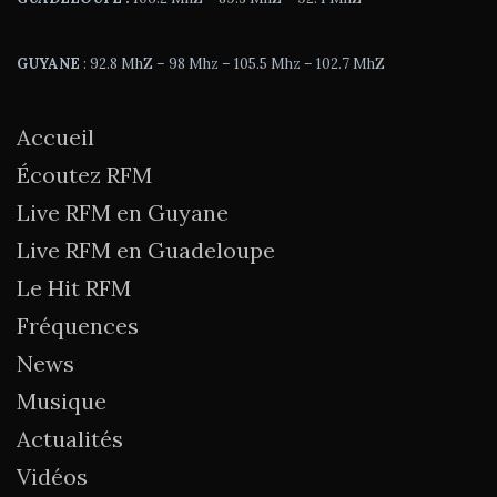
GUYANE
: 92.8 MhZ – 98 Mhz – 105.5 Mhz – 102.7 MhZ
Accueil
Écoutez RFM
Live RFM en Guyane
Live RFM en Guadeloupe
Le Hit RFM
Fréquences
News
Musique
Actualités
Vidéos