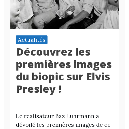
Actualités
Découvrez les
premières images
du biopic sur Elvis
Presley !
Le réalisateur Baz Luhrmann a
dévoilé les premières images de ce