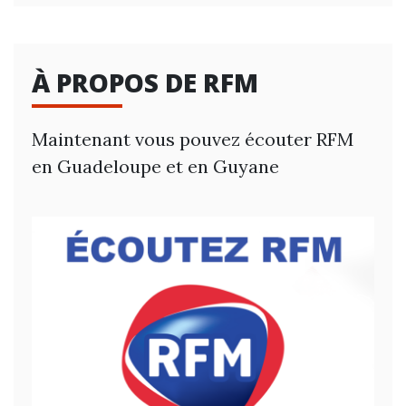
À PROPOS DE RFM
Maintenant vous pouvez écouter RFM
en Guadeloupe et en Guyane