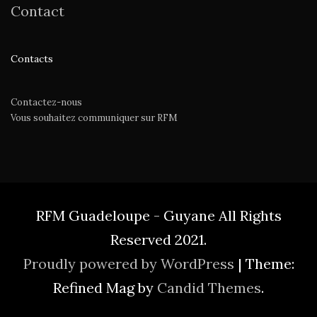
Contact
Contacts
Contactez-nous
Vous souhaitez communiquer sur RFM
RFM Guadeloupe - Guyane All Rights
Reserved 2021.
Proudly powered by WordPress
|
Theme:
Refined Mag by
Candid Themes
.