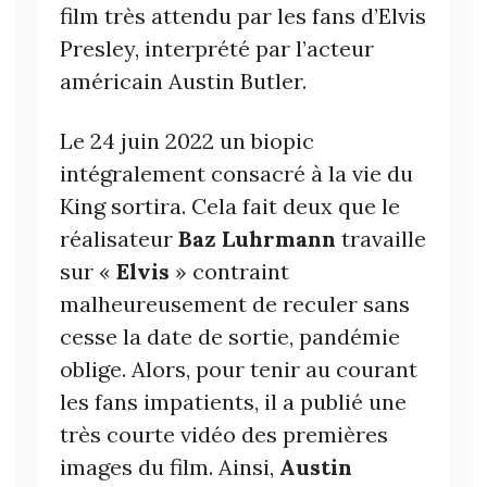
film très attendu par les fans d’Elvis
Presley, interprété par l’acteur
américain Austin Butler.
Le 24 juin 2022 un biopic
intégralement consacré à la vie du
King sortira. Cela fait deux que le
réalisateur
Baz Luhrmann
travaille
sur «
Elvis
» contraint
malheureusement de reculer sans
cesse la date de sortie, pandémie
oblige. Alors, pour tenir au courant
les fans impatients, il a publié une
très courte vidéo des premières
images du film. Ainsi,
Austin