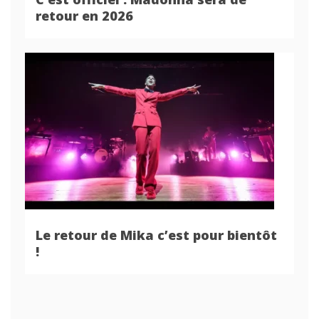
retour en 2026
Le retour de Mika c’est pour bientôt
!