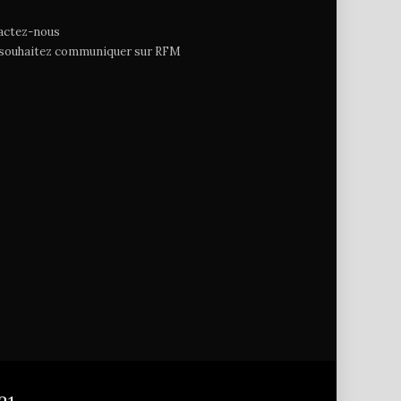
actez-nous
 souhaitez communiquer sur RFM