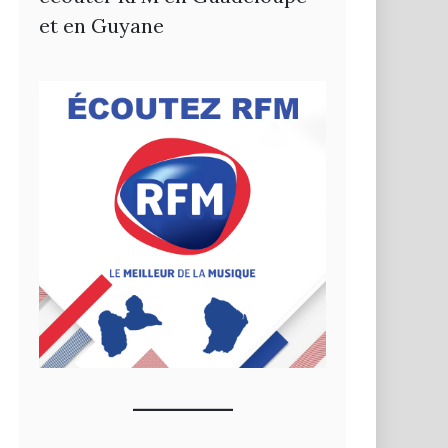
et en Guyane