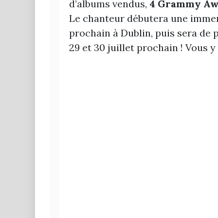
d’albums vendus,
4 Grammy Aw
Le chanteur débutera une imme
prochain à Dublin, puis sera de 
29 et 30 juillet prochain ! Vous y