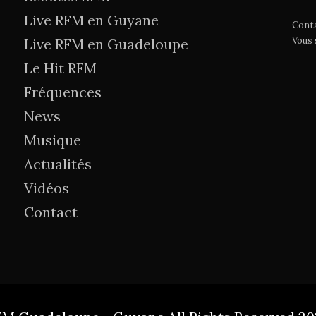
Live RFM en Guyane
Cont
Vous
Live RFM en Guadeloupe
Le Hit RFM
Fréquences
News
Musique
Actualités
Vidéos
Contact