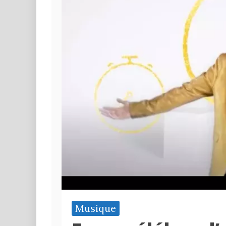
Musique