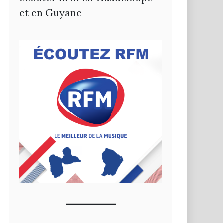
et en Guyane