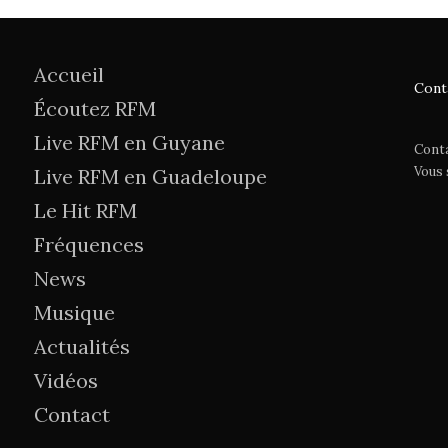
Accueil
Cont
Écoutez RFM
Live RFM en Guyane
Cont
Vous
Live RFM en Guadeloupe
Le Hit RFM
Fréquences
News
Musique
Actualités
Vidéos
Contact