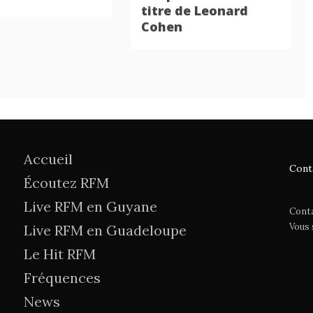
titre de Leonard
Cohen
Accueil
Cont
Écoutez RFM
Live RFM en Guyane
Cont
Vous
Live RFM en Guadeloupe
Le Hit RFM
Fréquences
News