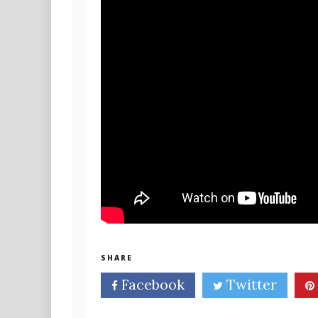
SHARE
Facebook
Twitter