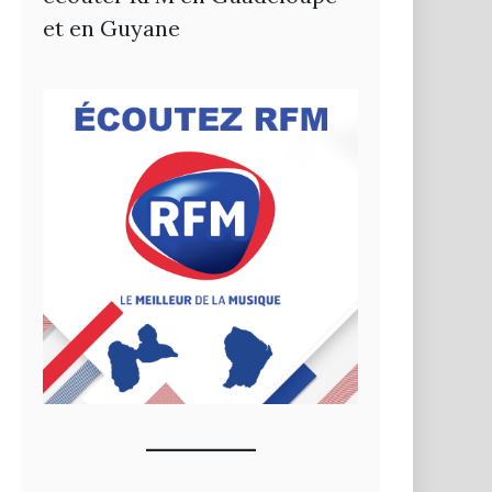
et en Guyane