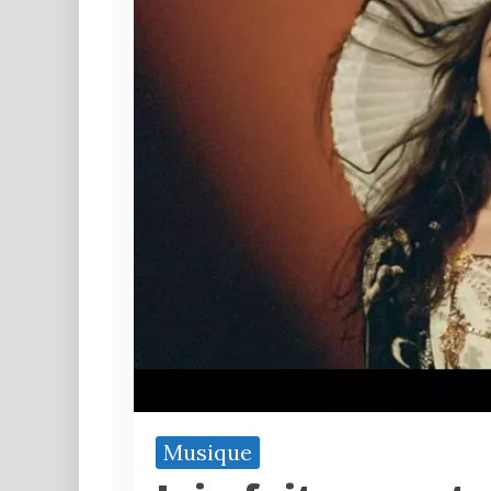
Musique