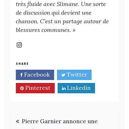
très fluide avec Slimane. Une sorte
de discussion qui devient une
chanson. C’est un partage autour de
blessures communes. »
Instagram
SHARE
Facebook
Twitter
Pinterest
Linkedin
Navigation
Pierre Garnier annonce une