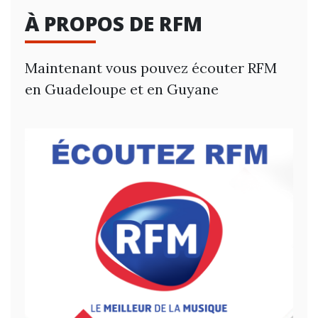
À PROPOS DE RFM
Maintenant vous pouvez écouter RFM
en Guadeloupe et en Guyane