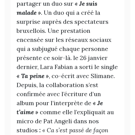
partager un duo sur
« Je suis
malade »
. Un duo qui a créé la
surprise auprès des spectateurs
bruxellois. Une prestation
encensée sur les réseaux sociaux
qui a subjugué chaque personne
présente ce soir-là. le 26 janvier
dernier, Lara Fabian a sorti le single
« Ta peine »
, co-écrit avec Slimane.
Depuis, la collaboration s’est
confirmée avec l’écriture d’un
album pour l’interprète de
« Je
t’aime »
comme elle l’expliquait au
micro de Pat Angeli dans nos
studios
:
« Ca s’est passé de façon