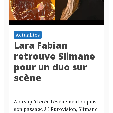
Actualités
Lara Fabian
retrouve Slimane
pour un duo sur
scène
Alors qu’il crée l’évènement depuis
son passage à l’Eurovision, Slimane