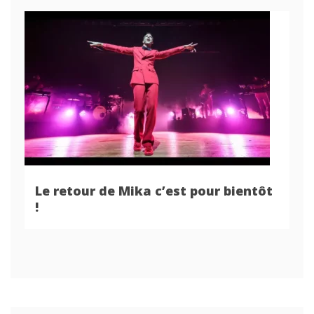
Le retour de Mika c’est pour bientôt
!