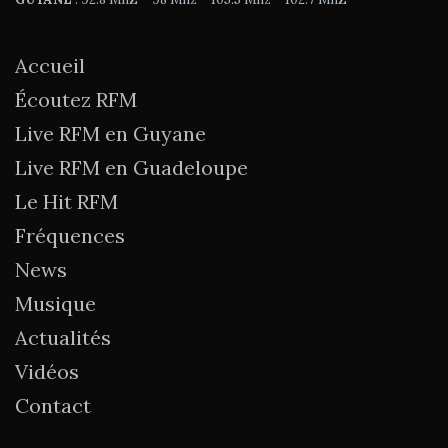
Accueil
Écoutez RFM
Live RFM en Guyane
Live RFM en Guadeloupe
Le Hit RFM
Fréquences
News
Musique
Actualités
Vidéos
Contact