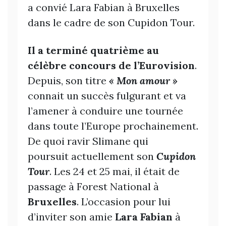
a convié Lara Fabian à Bruxelles
dans le cadre de son Cupidon Tour.
Il a terminé quatrième au
célèbre concours de l’Eurovision
.
Depuis, son titre
« Mon amour »
connait un succès fulgurant et va
l’amener à conduire une tournée
dans toute l’Europe prochainement.
De quoi ravir Slimane qui
poursuit actuellement son
Cupidon
Tour
. Les 24 et 25 mai, il était de
passage à Forest National à
Bruxelles
. L’occasion pour lui
d’inviter son amie
Lara Fabian
à