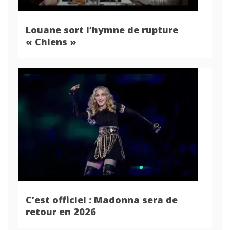
Louane sort l’hymne de rupture
« Chiens »
C’est officiel : Madonna sera de
retour en 2026