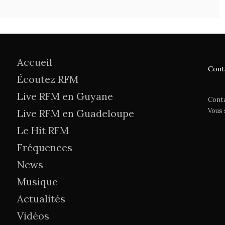
Accueil
Cont
Écoutez RFM
Live RFM en Guyane
Cont
Vous
Live RFM en Guadeloupe
Le Hit RFM
Fréquences
News
Musique
Actualités
Vidéos