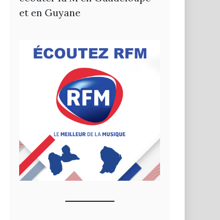
et en Guyane