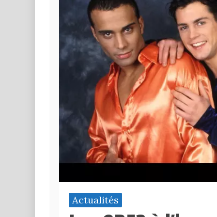
Actualités