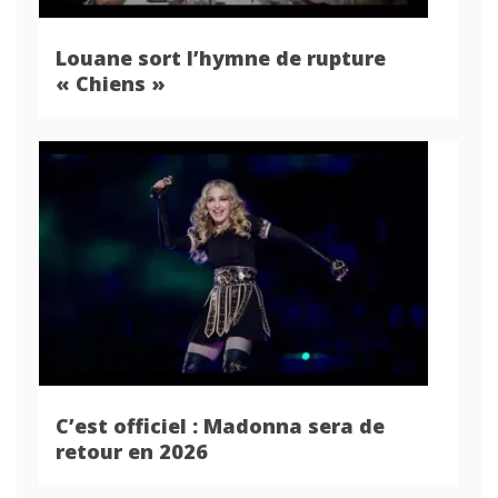
Louane sort l’hymne de rupture
« Chiens »
C’est officiel : Madonna sera de
retour en 2026