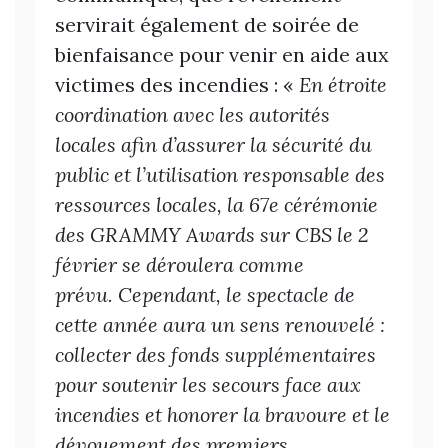
servirait également de soirée de
bienfaisance pour venir en aide aux
victimes des incendies : «
En étroite
coordination avec les autorités
locales afin d’assurer la sécurité du
public et l’utilisation responsable des
ressources locales, la 67e cérémonie
des GRAMMY Awards sur CBS le 2
février se déroulera comme
prévu.
Cependant, le spectacle de
cette année aura un sens renouvelé :
collecter des fonds supplémentaires
pour soutenir les secours face aux
incendies et honorer la bravoure et le
dévouement des premiers