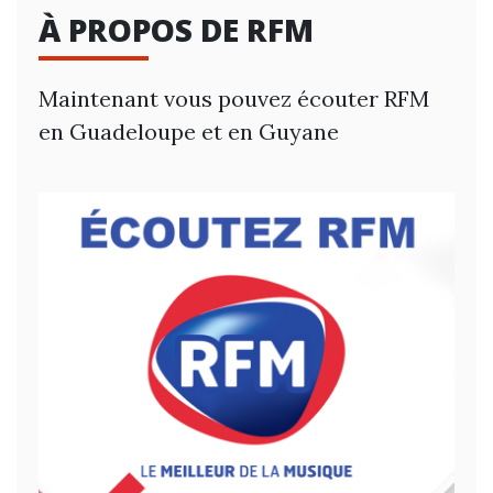
À PROPOS DE RFM
Maintenant vous pouvez écouter RFM
en Guadeloupe et en Guyane