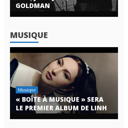
GOLDMAN
MUSIQUE
Musique
« BOÎTE À MUSIQUE » SERA
LE PREMIER ALBUM DE LINH