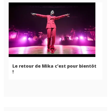
Le retour de Mika c’est pour bientôt
!