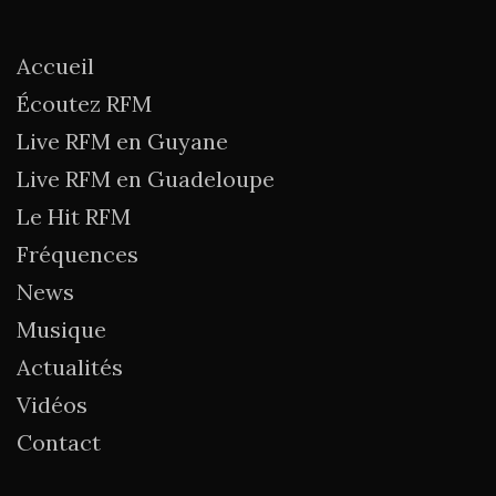
Accueil
Écoutez RFM
Live RFM en Guyane
Live RFM en Guadeloupe
Le Hit RFM
Fréquences
News
Musique
Actualités
Vidéos
Contact