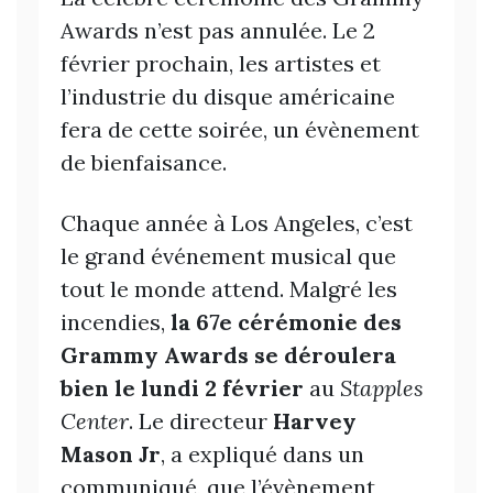
Awards n’est pas annulée. Le 2
février prochain, les artistes et
l’industrie du disque américaine
fera de cette soirée, un évènement
de bienfaisance.
Chaque année à Los Angeles, c’est
le grand événement musical que
tout le monde attend. Malgré les
incendies,
la 67e cérémonie des
Grammy Awards se déroulera
bien le lundi 2 février
au
Stapples
Center
. Le directeur
Harvey
Mason Jr
, a expliqué dans un
communiqué, que l’évènement