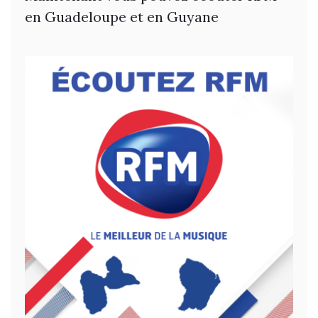
en Guadeloupe et en Guyane