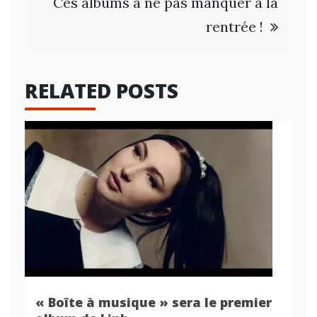
Ces albums à ne pas manquer à la
rentrée !
RELATED POSTS
« Boîte à musique » sera le premier