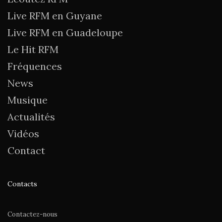
Live RFM en Guyane
Live RFM en Guadeloupe
Le Hit RFM
Fréquences
News
Musique
Actualités
Vidéos
Contact
Contacts
Contactez-nous