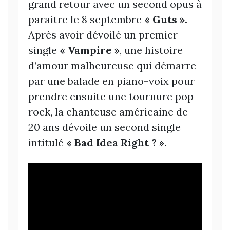
grand retour avec un second opus à
paraitre le 8 septembre
« Guts ».
Après avoir dévoilé un premier
single
« Vampire »
, une histoire
d’amour malheureuse qui démarre
par une balade en piano-voix pour
prendre ensuite une tournure pop-
rock, la chanteuse américaine de
20 ans dévoile un second single
intitulé
« Bad Idea Right ? ».