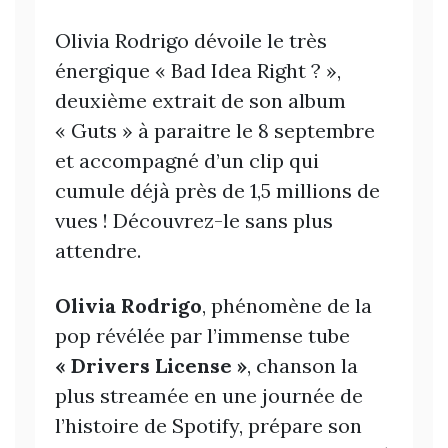
Olivia Rodrigo dévoile le très
énergique « Bad Idea Right ? »,
deuxième extrait de son album
« Guts » à paraitre le 8 septembre
et accompagné d’un clip qui
cumule déjà près de 1,5 millions de
vues ! Découvrez-le sans plus
attendre.
Olivia Rodrigo
, phénomène de la
pop révélée par l’immense tube
« Drivers License »
, chanson la
plus streamée en une journée de
l’histoire de Spotify, prépare son