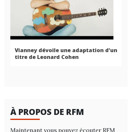
Vianney dévoile une adaptation d’un
titre de Leonard Cohen
À PROPOS DE RFM
Maintenant vous pouvez écouter RFM