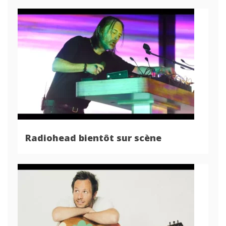
Radiohead bientôt sur scène