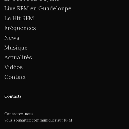
Live RFM en Guadeloupe
Le Hit RFM
Fréquences
News
Musique
Actualités
Vidéos
Contact
Contacts
Contactez-nous
Vous souhaitez communiquer sur RFM