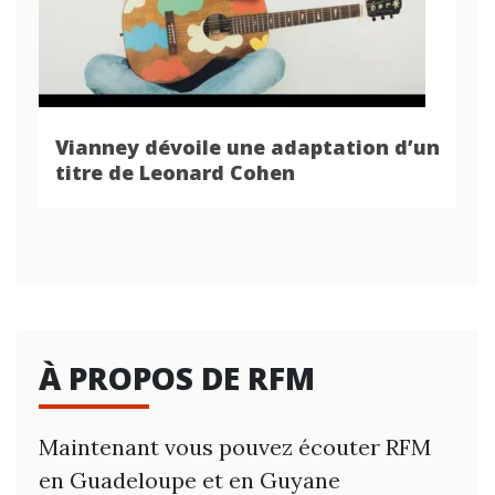
Vianney dévoile une adaptation d’un
titre de Leonard Cohen
À PROPOS DE RFM
Maintenant vous pouvez écouter RFM
en Guadeloupe et en Guyane