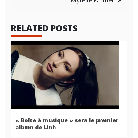
Mylène Farmer
RELATED POSTS
« Boîte à musique » sera le premier
album de Linh