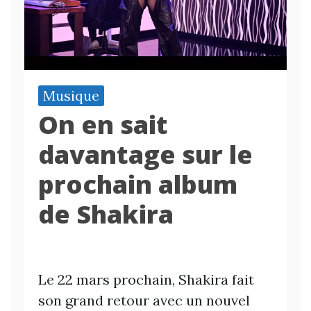
Musique
On en sait
davantage sur le
prochain album
de Shakira
Le 22 mars prochain, Shakira fait
son grand retour avec un nouvel