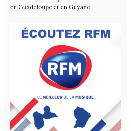
en Guadeloupe et en Guyane