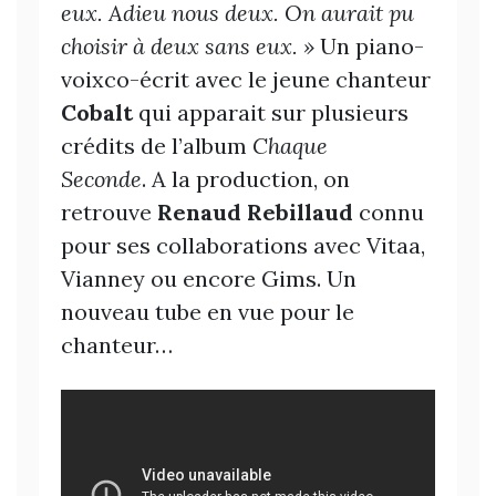
eux. Adieu nous deux. On aurait pu
choisir à deux sans eux. »
Un piano-
voixco-écrit avec le jeune chanteur
Cobalt
qui apparait sur plusieurs
crédits de l’album
Chaque
Seconde
. A la production, on
retrouve
Renaud Rebillaud
connu
pour ses collaborations avec Vitaa,
Vianney ou encore Gims. Un
nouveau tube en vue pour le
chanteur…