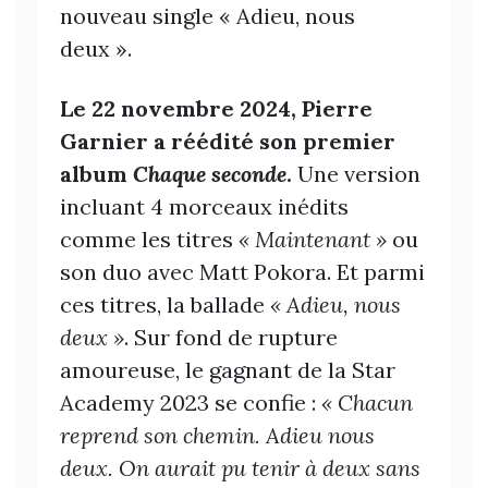
nouveau single « Adieu, nous
deux ».
Le 22 novembre 2024, Pierre
Garnier a réédité son premier
album
Chaque seconde
.
Une version
incluant 4 morceaux inédits
comme les titres
« Maintenant »
ou
son duo avec Matt Pokora. Et parmi
ces titres, la ballade
« Adieu, nous
deux »
. Sur fond de rupture
amoureuse, le gagnant de la Star
Academy 2023 se confie :
« Chacun
reprend son chemin. Adieu nous
deux. On aurait pu tenir à deux sans