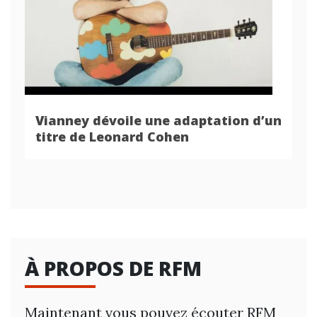
Vianney dévoile une adaptation d’un
titre de Leonard Cohen
À PROPOS DE RFM
Maintenant vous pouvez écouter RFM