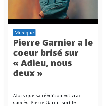
Musique
Pierre Garnier a le
coeur brisé sur
« Adieu, nous
deux »
Alors que sa réédition est vrai
succès, Pierre Garnir sort le