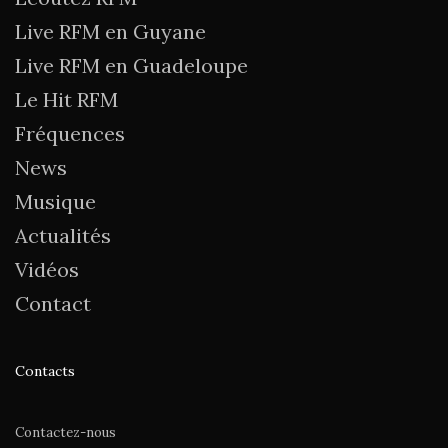
Live RFM en Guyane
Live RFM en Guadeloupe
Le Hit RFM
Fréquences
News
Musique
Actualités
Vidéos
Contact
Contacts
Contactez-nous