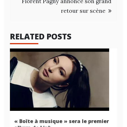
Florent Pagny annonce son grand
retour sur scène
RELATED POSTS
« Boîte à musique » sera le premier