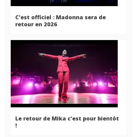
C’est officiel : Madonna sera de
retour en 2026
Le retour de Mika c’est pour bientôt
!