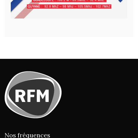
Nos fréquences