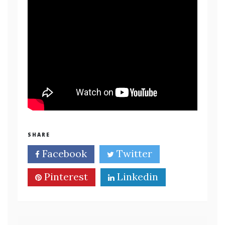
SHARE
Facebook
Twitter
Pinterest
Linkedin