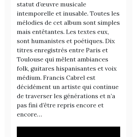
statut d’œuvre musicale
intemporelle et inusable. Toutes les
mélodies de cet album sont simples
mais entêtantes. Les textes eux,
sont humanistes et poétiques. Dix
titres enregistrés entre Paris et
Toulouse qui mêlent ambiances
folk, guitares hispanisantes et voix
médium. Francis Cabrel est
décidément un artiste qui continue
de traverser les générations et n’a
pas fini d’être repris encore et
encore…