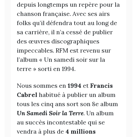
depuis longtemps un repère pour la
chanson française. Avec ses airs
folks qu’il défendra tout au long de
sa carrière, il n’a cessé de publier
des œuvres discographiques
impeccables. RFM est revenu sur
l’album « Un samedi soir sur la
terre » sorti en 1994.
Nous sommes en
1994
et
Francis
Cabrel
habitué à publier un album
tous les cinq ans sort son 8e album
Un Samedi Soir la Terre
. Un album
au succès incontestable qui se
vendra à plus de
4 millions