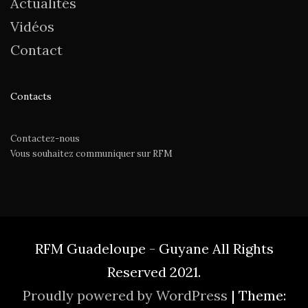
Actualités
Vidéos
Contact
Contacts
Contactez-nous
Vous souhaitez communiquer sur RFM
RFM Guadeloupe - Guyane All Rights
Reserved 2021.
Proudly powered by WordPress
|
Theme: