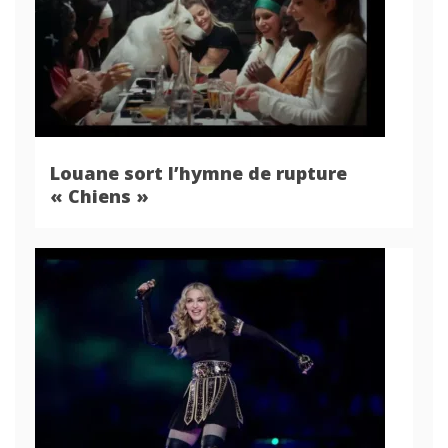
Louane sort l’hymne de rupture
« Chiens »