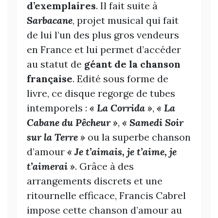
d’exemplaires
. Il fait suite à
Sarbacane
, projet musical qui fait
de lui l’un des plus gros vendeurs
en France et lui permet d’accéder
au statut de
géant de la chanson
française
. Edité sous forme de
livre, ce disque regorge de tubes
intemporels :
« La Corrida »
,
« La
Cabane du Pêcheur »
,
« Samedi Soir
sur la Terre »
ou la superbe chanson
d’amour
« Je t’aimais, je t’aime, je
t’aimerai »
. Grâce à des
arrangements discrets et une
ritournelle efficace, Francis Cabrel
impose cette chanson d’amour au