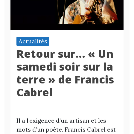
Actualités
Retour sur… « Un
samedi soir sur la
terre » de Francis
Cabrel
Il a l’exigence d’un artisan et les
mots d’un poète. Francis Cabrel est