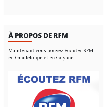
À PROPOS DE RFM
Maintenant vous pouvez écouter RFM
en Guadeloupe et en Guyane