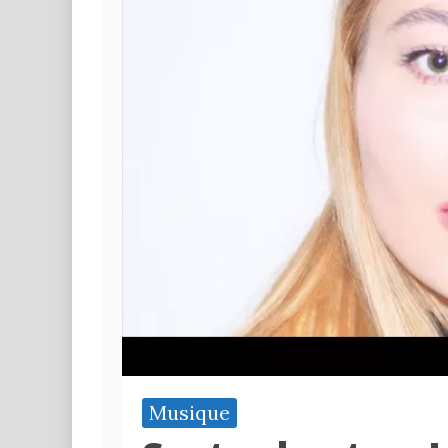
Musique