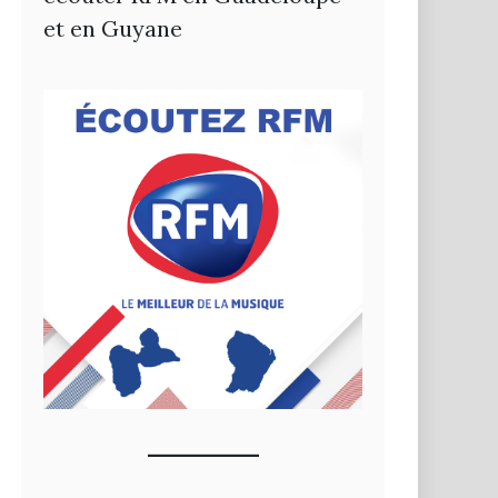
et en Guyane