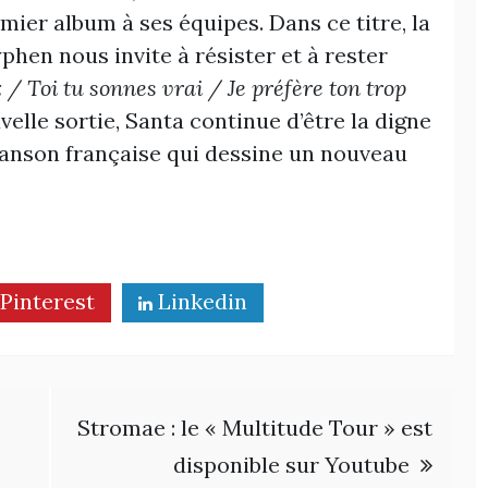
ier album à ses équipes. Dans ce titre, la
en nous invite à résister et à rester
 / Toi tu sonnes vrai / Je préfère ton trop
velle sortie, Santa continue d’être la digne
anson française qui dessine un nouveau
Pinterest
Linkedin
Stromae : le « Multitude Tour » est
disponible sur Youtube