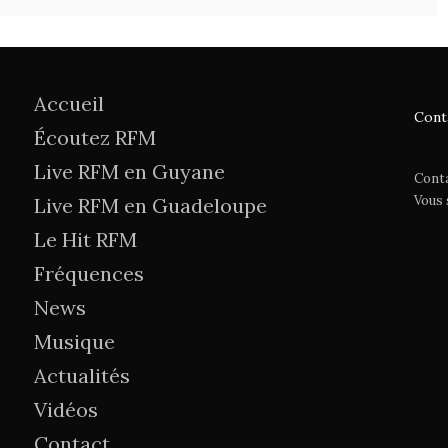
Accueil
Cont
Écoutez RFM
Live RFM en Guyane
Cont
Vous
Live RFM en Guadeloupe
Le Hit RFM
Fréquences
News
Musique
Actualités
Vidéos
Contact