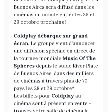
Buenos Aires sera diffusé dans les
cinémas du monde entier les 28 et
29 octobre prochains !
Coldplay débarque sur grand
écran.
Le groupe vient d’annoncer
une diffusion spéciale en direct de
la tournée mondiale
Music Of The
Spheres
depuis le stade River Plate
de Buenos Aires, dans des milliers
de cinémas à travers plus de 70
pays les 28 et 29 octobre*.
Les billets pour
Coldplay
au
cinéma sont à présent en vente –
trouvez votre salle de cinéma la