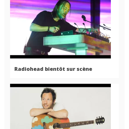
Radiohead bientôt sur scène