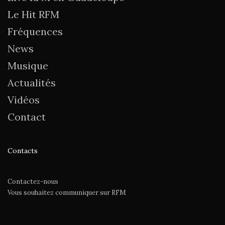
Le Hit RFM
Fréquences
News
Musique
Actualités
Vidéos
Contact
Contacts
Contactez-nous
Vous souhaitez communiquer sur RFM