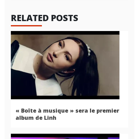
RELATED POSTS
« Boîte à musique » sera le premier
album de Linh