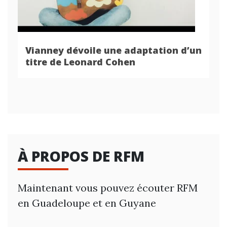
Vianney dévoile une adaptation d’un
titre de Leonard Cohen
À PROPOS DE RFM
Maintenant vous pouvez écouter RFM
en Guadeloupe et en Guyane