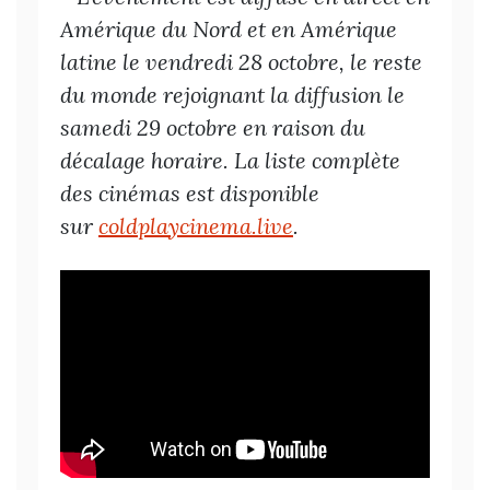
Amérique du Nord et en Amérique
latine le vendredi 28 octobre, le reste
du monde rejoignant la diffusion le
samedi 29 octobre en raison du
décalage horaire. La liste complète
des cinémas est disponible
sur
coldplaycinema.live
.