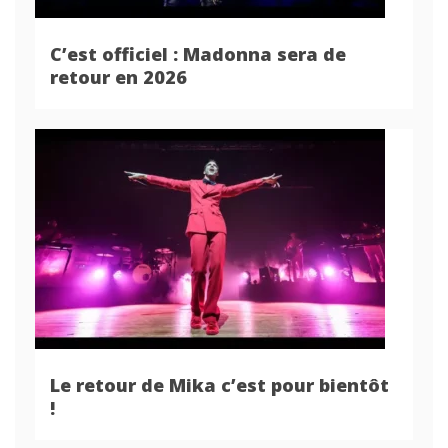
C’est officiel : Madonna sera de
retour en 2026
Le retour de Mika c’est pour bientôt
!