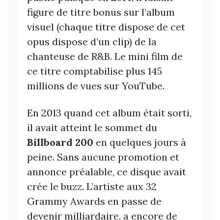
figure de titre bonus sur l’album
visuel (chaque titre dispose de cet
opus dispose d’un clip) de la
chanteuse de R&B. Le mini film de
ce titre comptabilise plus 145
millions de vues sur YouTube.
En 2013 quand cet album était sorti,
il avait atteint le sommet du
Billboard 200
en quelques jours à
peine. Sans aucune promotion et
annonce préalable, ce disque avait
crée le buzz. L’artiste aux 32
Grammy Awards en passe de
devenir milliardaire, a encore de