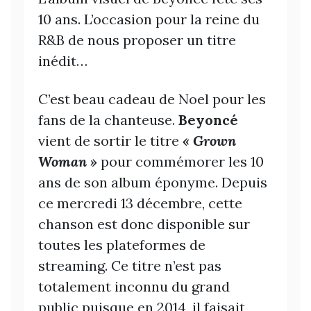
10 ans. L’occasion pour la reine du
R&B de nous proposer un titre
inédit…
C’est beau cadeau de Noel pour les
fans de la chanteuse.
Beyoncé
vient de sortir le titre
« Grown
Woman »
pour commémorer les 10
ans de son album éponyme. Depuis
ce mercredi 13 décembre, cette
chanson est donc disponible sur
toutes les plateformes de
streaming. Ce titre n’est pas
totalement inconnu du grand
public puisque en 2014, il faisait