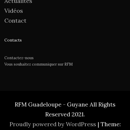
Actualités
Vidéos
Contact
Contacts
Contactez-nous
Vous souhaitez communiquer sur RFM
RFM Guadeloupe - Guyane All Rights
Reserved 2021.
Proudly powered by WordPress
|
Theme: