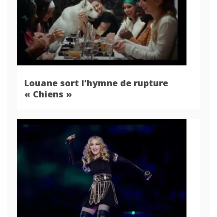
Louane sort l’hymne de rupture
« Chiens »