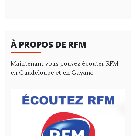
À PROPOS DE RFM
Maintenant vous pouvez écouter RFM
en Guadeloupe et en Guyane