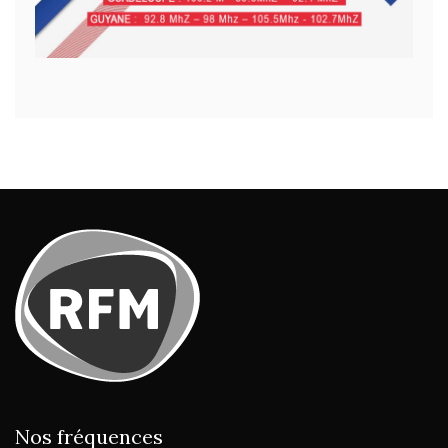
Nos fréquences