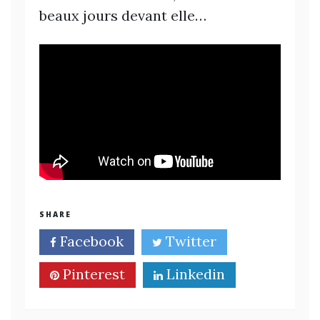
beaux jours devant elle…
SHARE
Facebook
Twitter
Pinterest
Linkedin