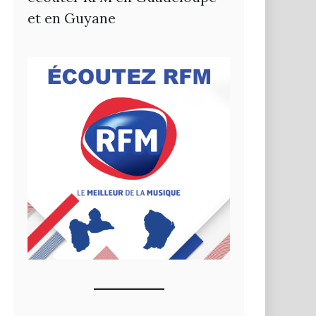
et en Guyane