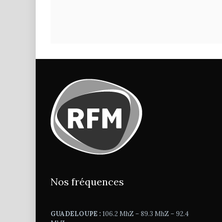
Nos fréquences
GUADELOUPE :
106.2 MhZ – 89.3 MhZ – 92.4