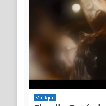
Musique