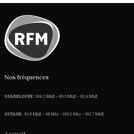
Nos fréquences
GUADELOUPE :
106.2 MhZ – 89.3 MhZ – 92.4 MhZ
GUYANE
: 92.8 MhZ – 98 Mhz – 105.5 Mhz – 102.7 MhZ
Accueil