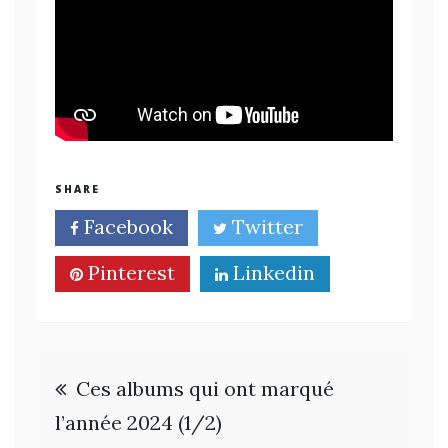
SHARE
Facebook
Twitter
Pinterest
Linkedin
Navigation
Ces albums qui ont marqué
de
l’année 2024 (1/2)