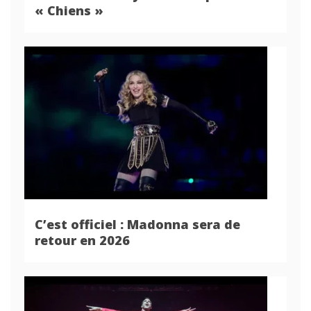
« Chiens »
C’est officiel : Madonna sera de
retour en 2026