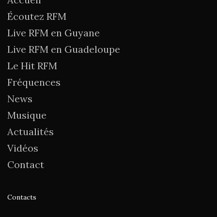
Écoutez RFM
Live RFM en Guyane
Live RFM en Guadeloupe
Le Hit RFM
Fréquences
News
Musique
Actualités
Vidéos
Contact
Contacts