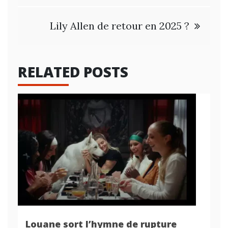
l’article
Lily Allen de retour en 2025 ?
RELATED POSTS
Louane sort l’hymne de rupture