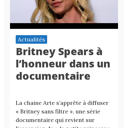
Actualités
Britney Spears à
l’honneur dans un
documentaire
La chaine Arte s’apprête à diffuser
« Britney sans filtre », une série
documentaire qui revient sur