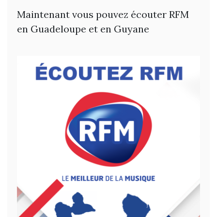
Maintenant vous pouvez écouter RFM
en Guadeloupe et en Guyane