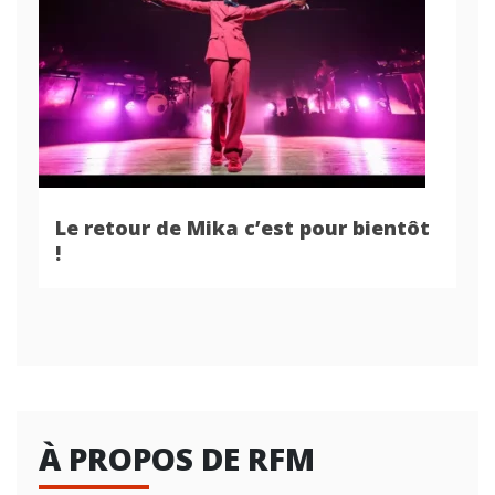
Le retour de Mika c’est pour bientôt
!
À PROPOS DE RFM