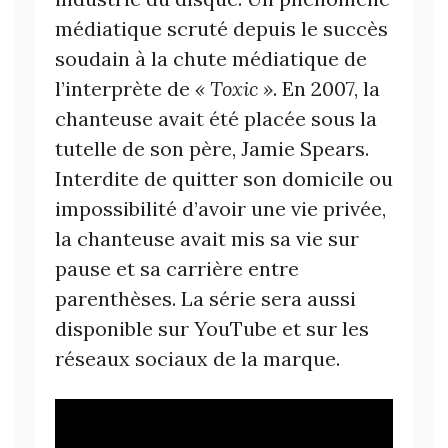
médiatique scruté depuis le succès
soudain à la chute médiatique de
l’interprète de
« Toxic »
. En 2007, la
chanteuse avait été placée sous la
tutelle de son père, Jamie Spears.
Interdite de quitter son domicile ou
impossibilité d’avoir une vie privée,
la chanteuse avait mis sa vie sur
pause et sa carrière entre
parenthèses. La série sera aussi
disponible sur YouTube et sur les
réseaux sociaux de la marque.