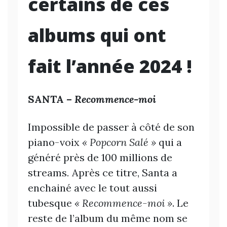
certains de ces
albums qui ont
fait l’année 2024 !
SANTA –
Recommence-moi
Impossible de passer à côté de son
piano-voix
« Popcorn Salé »
qui a
généré près de 100 millions de
streams
.
Après ce titre, Santa a
enchainé avec le tout aussi
tubesque
« Recommence-moi »
. Le
reste de l’album du même nom se