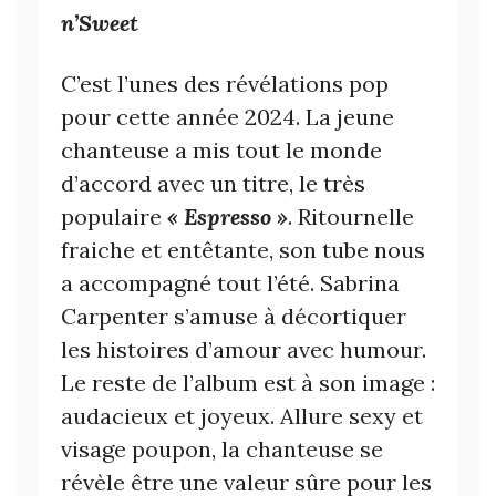
n’Sweet
C’est l’unes des révélations pop
pour cette année 2024. La jeune
chanteuse a mis tout le monde
d’accord avec un titre, le très
populaire
« Espresso »
. Ritournelle
fraiche et entêtante, son tube nous
a accompagné tout l’été. Sabrina
Carpenter s’amuse à décortiquer
les histoires d’amour avec humour.
Le reste de l’album est à son image :
audacieux et joyeux. Allure sexy et
visage poupon, la chanteuse se
révèle être une valeur sûre pour les