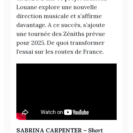
Louane explore une nouvelle
direction musicale et s’affirme
davantage. A ce succès, s’ajoute
une tournée des Zéniths prévue
pour 2025. De quoi transformer
l’essai sur les routes de France.
SABRINA CARPENTER –
Short