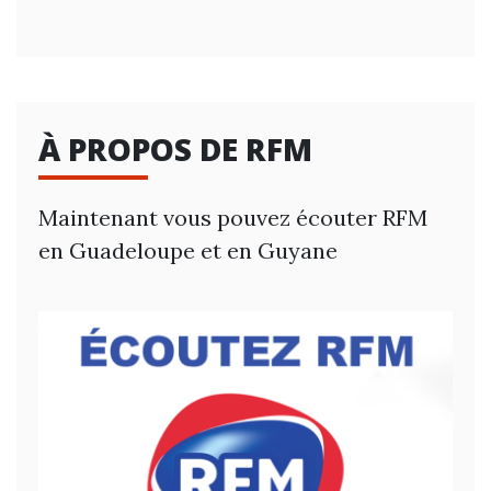
À PROPOS DE RFM
Maintenant vous pouvez écouter RFM
en Guadeloupe et en Guyane