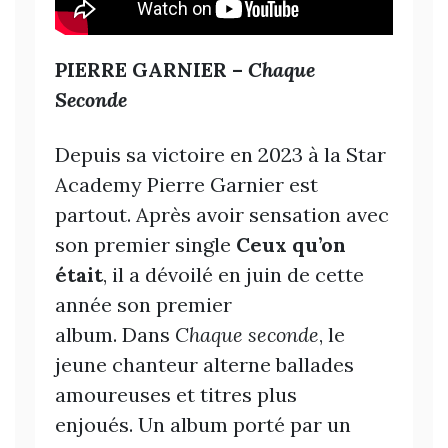
PIERRE GARNIER –
Chaque
Seconde
Depuis sa victoire en 2023 à la Star
Academy Pierre Garnier est
partout. Après avoir sensation avec
son premier single
Ceux qu’on
était
, il a dévoilé en juin de cette
année son premier
album. Dans
Chaque seconde
, le
jeune chanteur alterne ballades
amoureuses et titres plus
enjoués. Un album porté par un