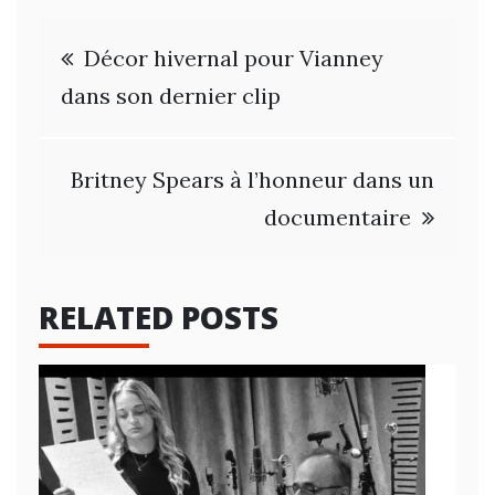
Navigation
Décor hivernal pour Vianney
de
dans son dernier clip
l’article
Britney Spears à l’honneur dans un
documentaire
RELATED POSTS