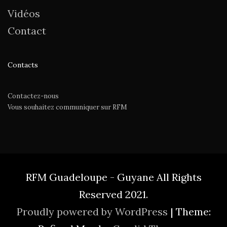
Vidéos
Contact
Contacts
Contactez-nous
Vous souhaitez communiquer sur RFM
RFM Guadeloupe - Guyane All Rights
Reserved 2021.
Proudly powered by WordPress
|
Theme: