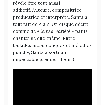
révèle être tout aussi
addictif. Auteure, compositrice,
productrice et interprète, Santa a
tout fait de A à Z. Un disque décrit
comme de
« la néo-variété »
par la
chanteuse elle-même. Entre
ballades mélancoliques et mélodies
punchy, Santa a sorti un
impeccable premier album !