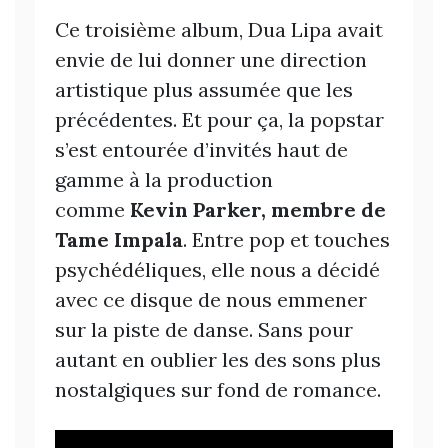
Ce troisième album, Dua Lipa avait
envie de lui donner une direction
artistique plus assumée que les
précédentes. Et pour ça, la popstar
s’est entourée d’invités haut de
gamme à la production
comme
Kevin Parker, membre de
Tame Impala
. Entre pop et touches
psychédéliques, elle nous a décidé
avec ce disque de nous emmener
sur la piste de danse. Sans pour
autant en oublier les des sons plus
nostalgiques sur fond de romance.