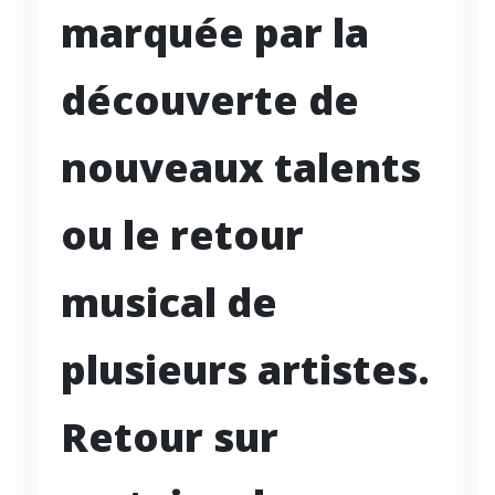
marquée par la
découverte de
nouveaux talents
ou le retour
musical de
plusieurs artistes.
Retour sur