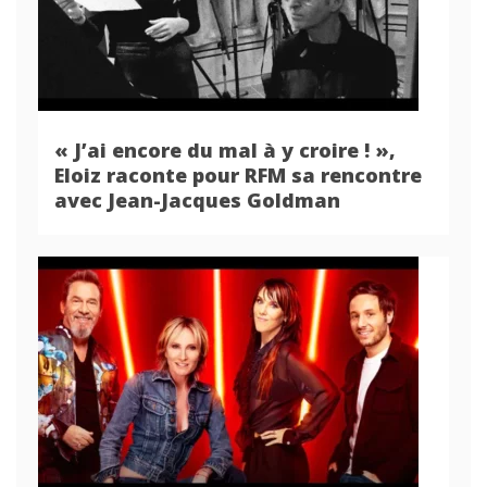
« J’ai encore du mal à y croire ! »,
Eloiz raconte pour RFM sa rencontre
avec Jean-Jacques Goldman