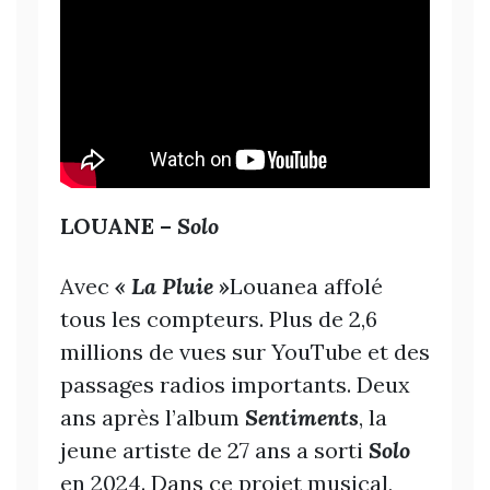
LOUANE –
Solo
Avec
« La Pluie »
Louanea affolé
tous les compteurs. Plus de 2,6
millions de vues sur YouTube et des
passages radios importants. Deux
ans après l’album
Sentiments
, la
jeune artiste de 27 ans a sorti
Solo
en 2024. Dans ce projet musical,