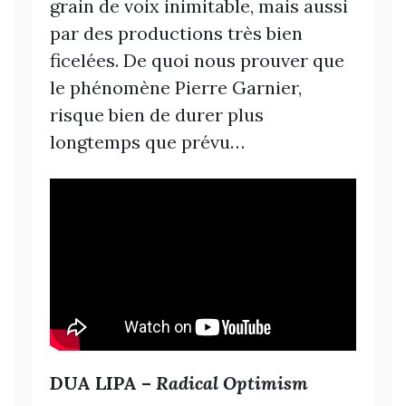
grain de voix inimitable, mais aussi
par des productions très bien
ficelées. De quoi nous prouver que
le phénomène Pierre Garnier,
risque bien de durer plus
longtemps que prévu…
DUA LIPA –
Radical Optimism