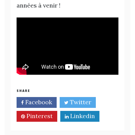
années à venir !
SHARE
Facebook
Twitter
Pinterest
Linkedin