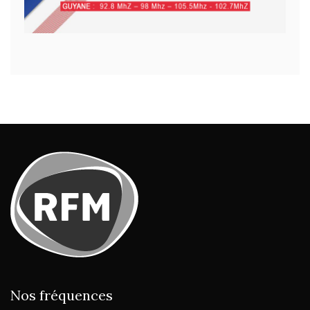
Nos fréquences