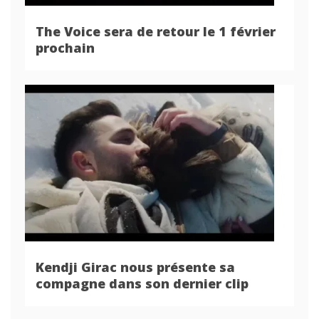
The Voice sera de retour le 1 février
prochain
Kendji Girac nous présente sa
compagne dans son dernier clip