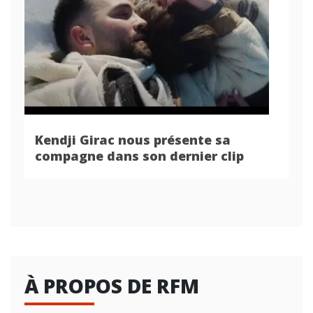
Kendji Girac nous présente sa
compagne dans son dernier clip
À PROPOS DE RFM