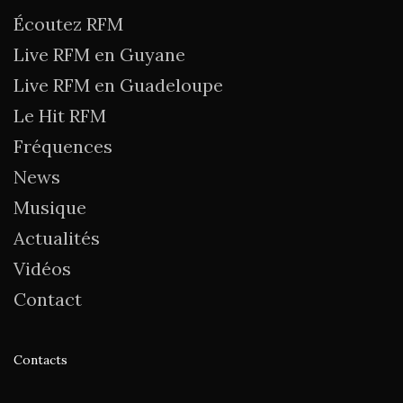
Écoutez RFM
Live RFM en Guyane
Live RFM en Guadeloupe
Le Hit RFM
Fréquences
News
Musique
Actualités
Vidéos
Contact
Contacts