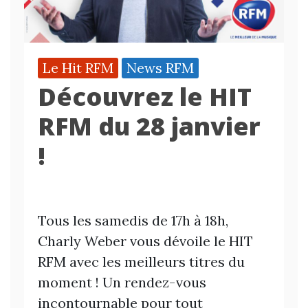
Le Hit RFM
News RFM
Découvrez le HIT
RFM du 28 janvier
!
Tous les samedis de 17h à 18h,
Charly Weber vous dévoile le HIT
RFM avec les meilleurs titres du
moment ! Un rendez-vous
incontournable pour tout