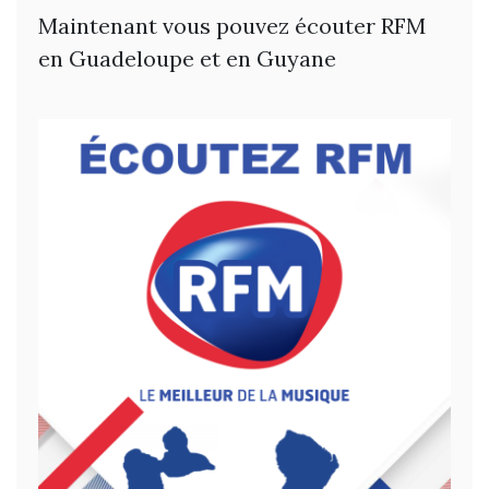
Maintenant vous pouvez écouter RFM
en Guadeloupe et en Guyane