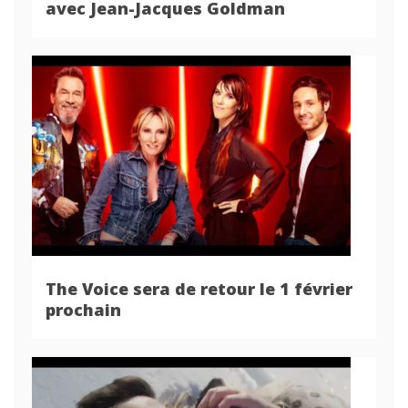
avec Jean-Jacques Goldman
The Voice sera de retour le 1 février
prochain