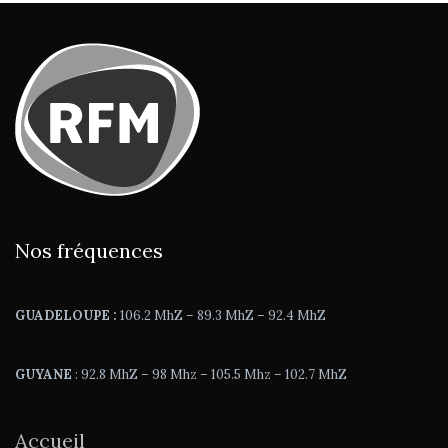
Nos fréquences
GUADELOUPE :
106.2 MhZ – 89.3 MhZ – 92.4 MhZ
GUYANE
: 92.8 MhZ – 98 Mhz – 105.5 Mhz – 102.7 MhZ
Accueil