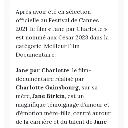
Après avoir été en sélection
officielle au Festival de Cannes
2021, le film « Jane par Charlotte »
est nommé aux César 2023 dans la
catégorie: Meilleur Film
Documentaire.
Jane par Charlotte
, le film-
documentaire réalisé par
Charlotte Gainsbourg,
sur sa
mère,
Jane Birkin
, est un
magnifique témoignage d’amour et
d’émotion mère-fille, centré autour
de la carrière et du talent de
Jane