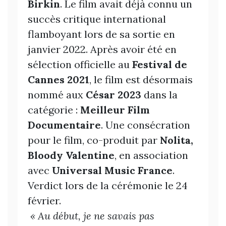
Birkin
. Le film avait déjà connu un
succès critique international
flamboyant lors de sa sortie en
janvier 2022. Après avoir été en
sélection officielle au
Festival de
Cannes 2021
, le film est désormais
nommé aux
César 2023
dans la
catégorie :
Meilleur Film
Documentaire
. Une consécration
pour le film, co-produit par
Nolita,
Bloody Valentine
, en association
avec
Universal Music France
.
Verdict lors de la cérémonie le 24
février.
« Au début, je ne savais pas