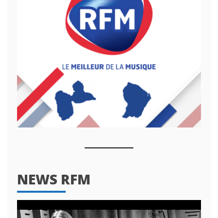
NEWS RFM