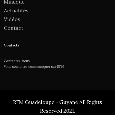
Musique
Actualités
Vidéos
Contact
Contacts
Contactez-nous
Vous souhaitez communiquer sur RFM
RFM Guadeloupe - Guyane All Rights
Reserved 2021.