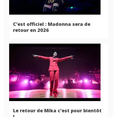
C’est officiel : Madonna sera de
retour en 2026
Le retour de Mika c’est pour bientôt
!