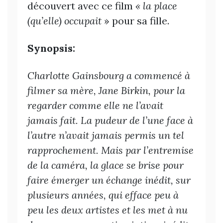
découvert avec ce film
« la place
(qu’elle) occupait
» pour sa fille.
Synopsis:
Charlotte Gainsbourg a commencé à
filmer sa mère, Jane Birkin, pour la
regarder comme elle ne l’avait
jamais fait. La pudeur de l’une face à
l’autre n’avait jamais permis un tel
rapprochement. Mais par l’entremise
de la caméra, la glace se brise pour
faire émerger un échange inédit, sur
plusieurs années, qui efface peu à
peu les deux artistes et les met à nu