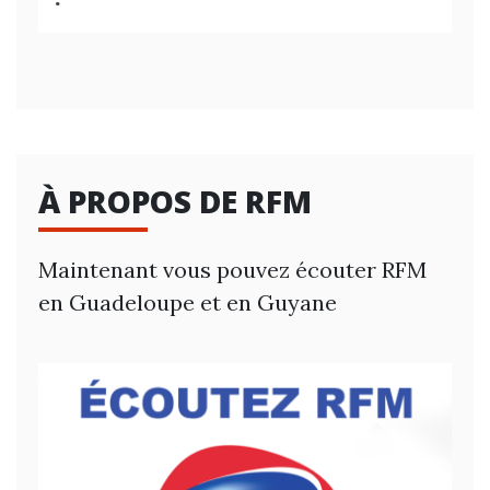
À PROPOS DE RFM
Maintenant vous pouvez écouter RFM
en Guadeloupe et en Guyane