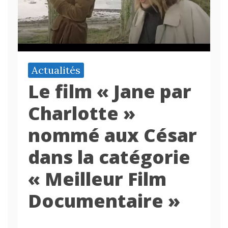
Actualités
Le film « Jane par
Charlotte »
nommé aux César
dans la catégorie
« Meilleur Film
Documentaire »