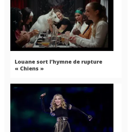
Louane sort l’hymne de rupture
« Chiens »